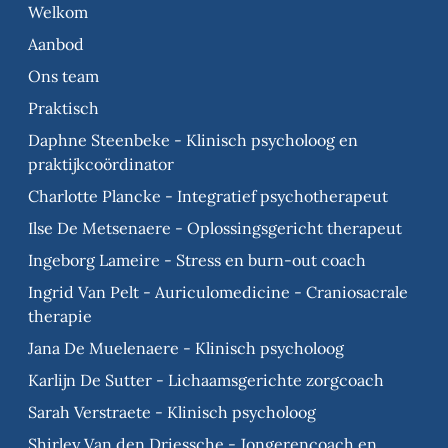
Welkom
Aanbod
Ons team
Praktisch
Daphne Steenbeke - Klinisch psycholoog en
praktijkcoördinator
Charlotte Plancke - Integratief psychotherapeut
Ilse De Metsenaere - Oplossingsgericht therapeut
Ingeborg Lameire - Stress en burn-out coach
Ingrid Van Pelt - Auriculomedicine - Craniosacrale
therapie
Jana De Muelenaere - Klinisch psycholoog
Karlijn De Sutter - Lichaamsgerichte zorgcoach
Sarah Verstraete - Klinisch psycholoog
Shirley Van den Driessche - Jongerencoach en