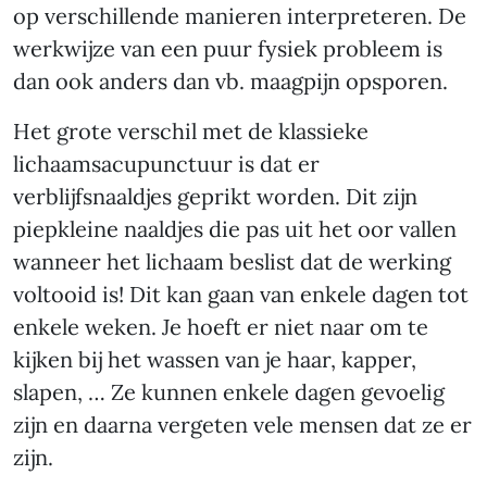
op verschillende manieren interpreteren. De
werkwijze van een puur fysiek probleem is
dan ook anders dan vb. maagpijn opsporen.
Het grote verschil met de klassieke
lichaamsacupunctuur is dat er
verblijfsnaaldjes geprikt worden. Dit zijn
piepkleine naaldjes die pas uit het oor vallen
wanneer het lichaam beslist dat de werking
voltooid is! Dit kan gaan van enkele dagen tot
enkele weken. Je hoeft er niet naar om te
kijken bij het wassen van je haar, kapper,
slapen, … Ze kunnen enkele dagen gevoelig
zijn en daarna vergeten vele mensen dat ze er
zijn.