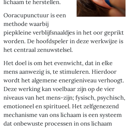
lichaam te herstellen.
Ooracupunctuur is een
methode waarbij
piepkleine verblijfsnaaldjes in het oor geprikt
worden. De hoofdspeler in deze werkwijze is
het centraal zenuwstelsel.
Het doel is om het evenwicht, dat in elke
mens aanwezig is, te stimuleren. Hierdoor
wordt het algemene energieniveau verhoogt.
Deze werking kan voelbaar zijn op de vier
niveaus van het mens-zijn; fysisch, psychisch,
emotioneel en spiritueel. Het zelfgenezend
mechanisme van ons lichaam is een systeem
dat onbewuste processen in ons lichaam