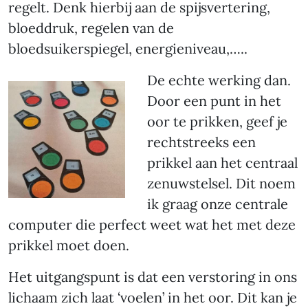
regelt. Denk hierbij aan de spijsvertering,
bloeddruk, regelen van de
bloedsuikerspiegel, energieniveau,…..
De echte werking dan.
Door een punt in het
oor te prikken, geef je
rechtstreeks een
prikkel aan het centraal
zenuwstelsel. Dit noem
ik graag onze centrale
computer die perfect weet wat het met deze
prikkel moet doen.
Het uitgangspunt is dat een verstoring in ons
lichaam zich laat ‘voelen’ in het oor. Dit kan je